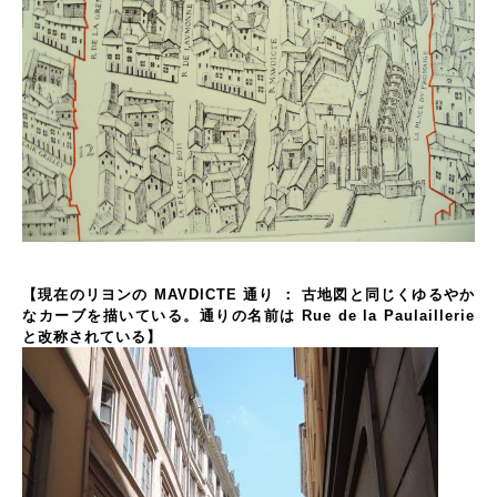
【現在のリヨンの MAVDICTE 通り ： 古地図と同じくゆるやか
なカーブを描いている。通りの名前は Rue de la Paulaillerie
と改称されている】