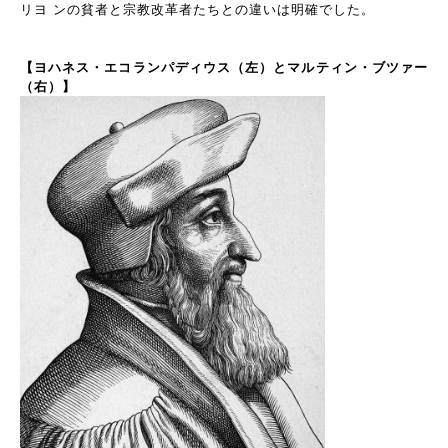
リヨ ンの貧者と宗教改革者たちとの違いは明確でした。
【ヨハネス・エコランパディウス（左）とマルティン・ブツァー
（右）】